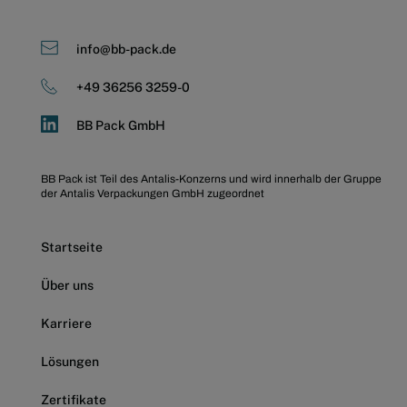
info@bb-pack.de
+49 36256 3259-0
BB Pack GmbH
BB Pack ist Teil des 
Antalis-Konzerns
 und wird innerhalb der Gruppe 
der 
Antalis Verpackungen GmbH
 zugeordnet
Startseite
Über uns
Karriere
Lösungen
Zertifikate