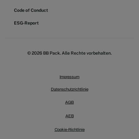
Code of Conduct
ESG-Report
© 2026 BB Pack. Alle Rechte vorbehalten.
Impressum
Datenschutzrichtlinie
AGB
AEB
Cookie-Richtlinie