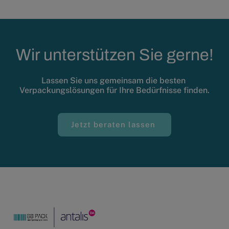
Wir unterstützen Sie gerne!
Lassen Sie uns gemeinsam die besten 
Verpackungslösungen für Ihre Bedürfnisse finden.
Jetzt beraten lassen