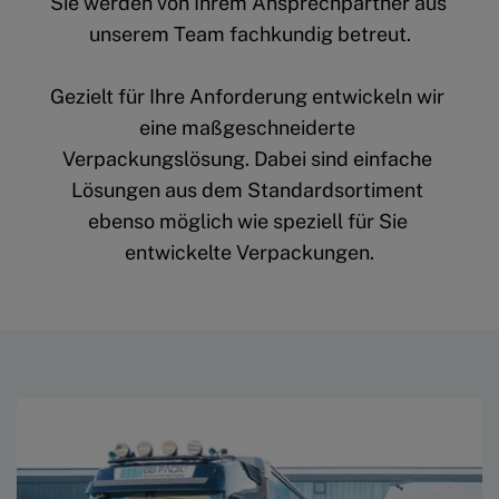
Sie werden von Ihrem Ansprechpartner aus 
unserem Team fachkundig betreut.
Gezielt für Ihre Anforderung entwickeln wir 
eine maßgeschneiderte 
Verpackungslösung. Dabei sind einfache 
Lösungen aus dem Standardsortiment 
ebenso möglich wie speziell für Sie 
entwickelte Verpackungen.