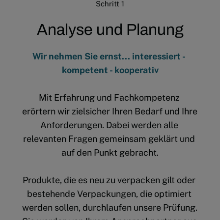
Schritt 1
Analyse und Planung
Wir nehmen Sie ernst... interessiert - 
kompetent - kooperativ
Mit Erfahrung und Fachkompetenz 
erörtern wir zielsicher Ihren Bedarf und Ihre 
Anforderungen. Dabei werden alle 
relevanten Fragen gemeinsam geklärt und 
auf den Punkt gebracht.
Produkte, die es neu zu verpacken gilt oder 
bestehende Verpackungen, die optimiert 
werden sollen, durchlaufen unsere Prüfung. 