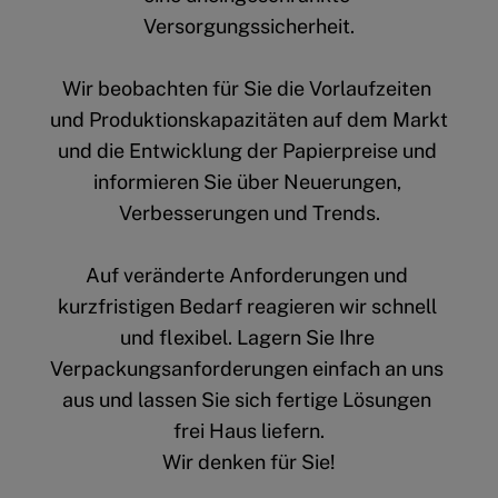
Versorgungssicherheit.
Wir beobachten für Sie die Vorlaufzeiten 
und Produktionskapazitäten auf dem Markt 
und die Entwicklung der Papierpreise und 
informieren Sie über Neuerungen, 
Verbesserungen und Trends.
Auf veränderte Anforderungen und 
kurzfristigen Bedarf reagieren wir schnell 
und flexibel. Lagern Sie Ihre 
Verpackungsanforderungen einfach an uns 
aus und lassen Sie sich fertige Lösungen 
frei Haus liefern.
Wir denken für Sie!