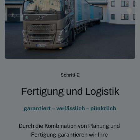
Schritt 2
Fertigung und Logistik
garantiert – verlässlich – pünktlich
Durch die Kombination von Planung und 
Fertigung garantieren wir Ihre 