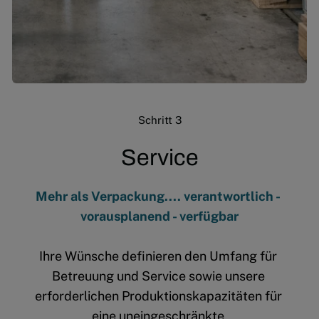
Schritt 3
Service
Mehr als Verpackung.... verantwortlich - 
vorausplanend - verfügbar
Ihre Wünsche definieren den Umfang für 
Betreuung und Service sowie unsere 
erforderlichen Produktionskapazitäten für 
eine uneingeschränkte 